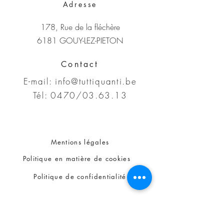
Adresse
178, Rue de la fléchère
6181 GOUY-LEZ-PIETON
Contact
E-mail:
info@tuttiquanti.be
Tél: 0470/03.63.13
Mentions légales
Politique en matière de cookies
Politique de confidentialité
Conditions d'utilisation